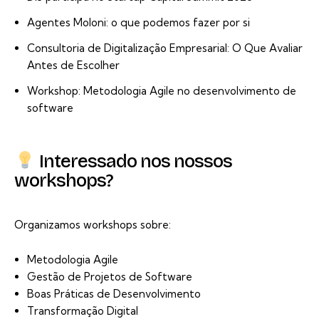
Agentes Moloni: o que podemos fazer por si
Consultoria de Digitalização Empresarial: O Que Avaliar
Antes de Escolher
Workshop: Metodologia Agile no desenvolvimento de
software
Interessado nos nossos
workshops?
Organizamos workshops sobre:
Metodologia Agile
Gestão de Projetos de Software
Boas Práticas de Desenvolvimento
Transformação Digital