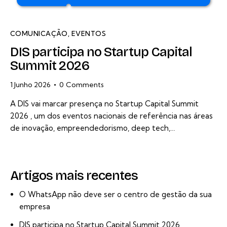
COMUNICAÇÃO
,
EVENTOS
DIS participa no Startup Capital
Summit 2026
1 Junho 2026
0
Comments
A DIS vai marcar presença no Startup Capital Summit
2026 , um dos eventos nacionais de referência nas áreas
de inovação, empreendedorismo, deep tech,…
Artigos mais recentes
O WhatsApp não deve ser o centro de gestão da sua
empresa
DIS participa no Startup Capital Summit 2026