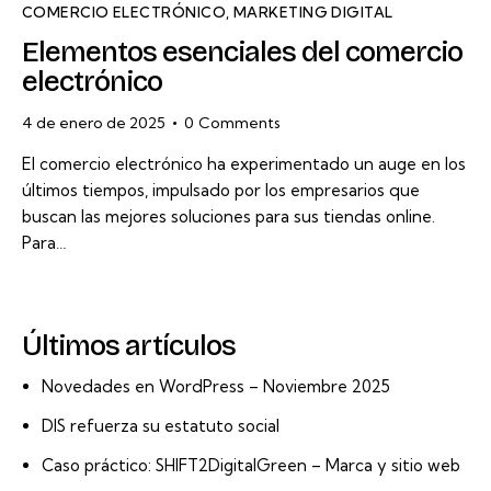
COMERCIO ELECTRÓNICO
,
MARKETING DIGITAL
Elementos esenciales del comercio
electrónico
4 de enero de 2025
0
Comments
El comercio electrónico ha experimentado un auge en los
últimos tiempos, impulsado por los empresarios que
buscan las mejores soluciones para sus tiendas online.
Para…
Últimos artículos
Novedades en WordPress – Noviembre 2025
DIS refuerza su estatuto social
Caso práctico: SHIFT2DigitalGreen – Marca y sitio web