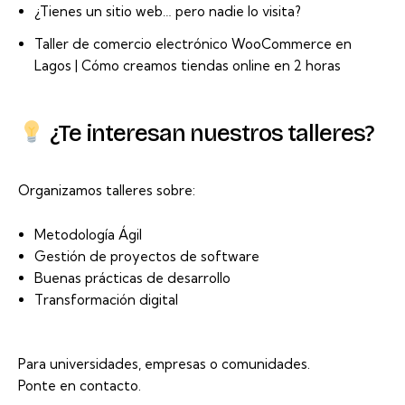
¿Tienes un sitio web… pero nadie lo visita?
Taller de comercio electrónico WooCommerce en
Lagos | Cómo creamos tiendas online en 2 horas
¿Te interesan nuestros talleres?
Organizamos talleres sobre:
Metodología Ágil
Gestión de proyectos de software
Buenas prácticas de desarrollo
Transformación digital
Para universidades, empresas o comunidades.
Ponte en contacto.