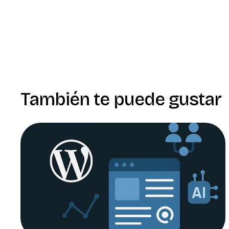
También te puede gustar