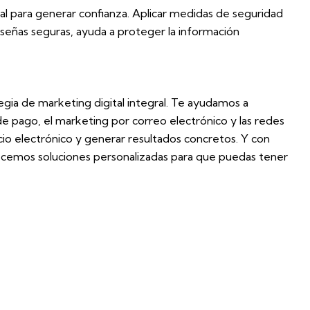
al para generar confianza. Aplicar medidas de seguridad
traseñas seguras, ayuda a proteger la información
egia de marketing digital integral. Te ayudamos a
de pago, el marketing por correo electrónico y las redes
cio electrónico y generar resultados concretos. Y con
emos soluciones personalizadas para que puedas tener