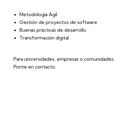
Metodología Ágil
Gestión de proyectos de software
Buenas prácticas de desarrollo
Transformación digital
Para universidades, empresas o comunidades.
Ponte en contacto.