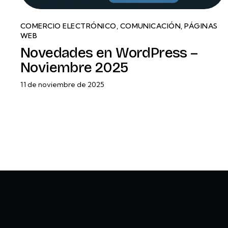
COMERCIO ELECTRÓNICO
,
COMUNICACIÓN
,
PÁGINAS
WEB
Novedades en WordPress –
Noviembre 2025
11 de noviembre de 2025