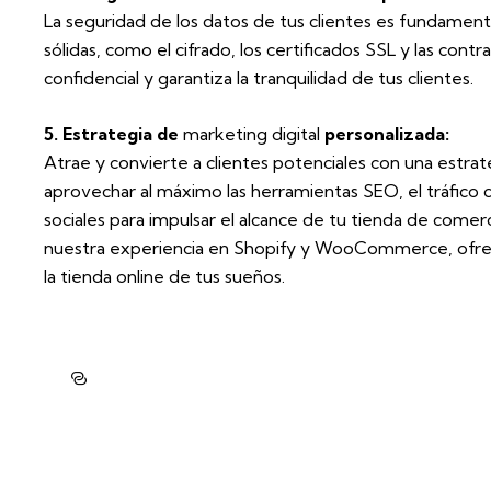
La seguridad de los datos de tus clientes es fundament
sólidas, como el cifrado, los certificados SSL y las con
confidencial y garantiza la tranquilidad de tus clientes.
5. Estrategia de
marketing digital
personalizada:
Atrae y convierte a clientes potenciales con una estrat
aprovechar al máximo las herramientas SEO, el tráfico 
sociales para impulsar el alcance de tu tienda de comer
nuestra experiencia en Shopify y WooCommerce, ofrec
la tienda online de tus sueños.