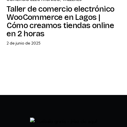
Taller de comercio electrónico
WooCommerce en Lagos |
Cómo creamos tiendas online
en 2 horas
2 de junio de 2025