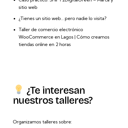
sitio web
¿Tienes un sitio web… pero nadie lo visita?
Taller de comercio electrónico
WooCommerce en Lagos | Cómo creamos
tiendas online en 2 horas
¿Te interesan
nuestros talleres?
Organizamos talleres sobre: