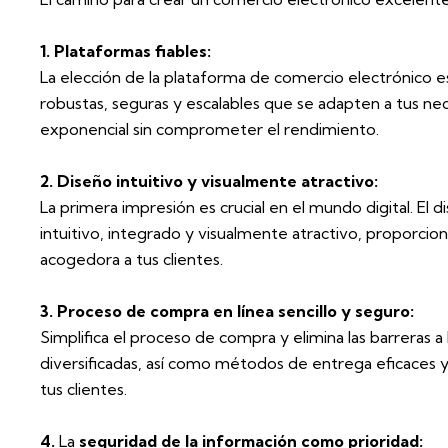
1. Plataformas fiables:
La elección de la plataforma de comercio electrónico e
robustas, seguras y escalables que se adapten a tus ne
exponencial sin comprometer el rendimiento.
2. Diseño intuitivo y visualmente atractivo:
La primera impresión es crucial en el mundo digital. El
intuitivo, integrado y visualmente atractivo, proporci
acogedora a tus clientes.
3. Proceso de compra en línea sencillo y seguro:
Simplifica el proceso de compra y elimina las barreras a
diversificadas, así como métodos de entrega eficaces y
tus clientes.
4.
La
seguridad de la información como prioridad: