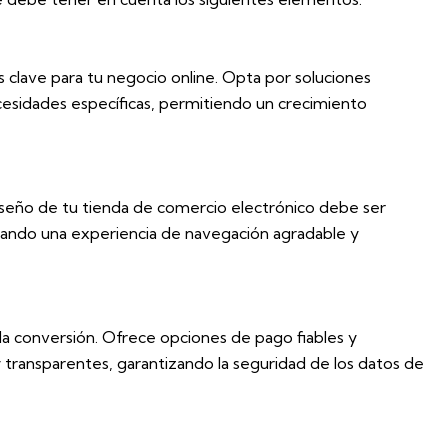
s clave para tu negocio online. Opta por soluciones
cesidades específicas, permitiendo un crecimiento
 diseño de tu tienda de comercio electrónico debe ser
onando una experiencia de navegación agradable y
 la conversión. Ofrece opciones de pago fiables y
 transparentes, garantizando la seguridad de los datos de