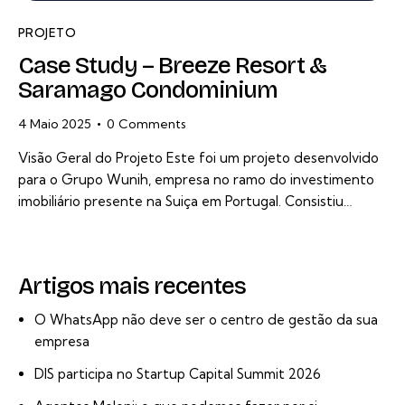
PROJETO
Case Study – Breeze Resort &
Saramago Condominium
4 Maio 2025
0
Comments
Visão Geral do Projeto Este foi um projeto desenvolvido
para o Grupo Wunih, empresa no ramo do investimento
imobiliário presente na Suiça em Portugal. Consistiu…
Artigos mais recentes
O WhatsApp não deve ser o centro de gestão da sua
empresa
DIS participa no Startup Capital Summit 2026