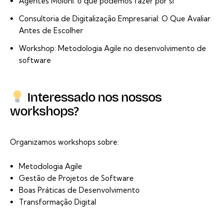
Agentes Moloni: o que podemos fazer por si
Consultoria de Digitalização Empresarial: O Que Avaliar
Antes de Escolher
Workshop: Metodologia Agile no desenvolvimento de
software
Interessado nos nossos
workshops?
Organizamos workshops sobre:
Metodologia Agile
Gestão de Projetos de Software
Boas Práticas de Desenvolvimento
Transformação Digital