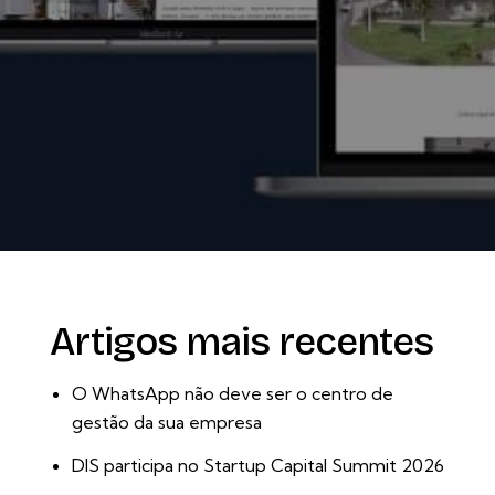
Artigos mais recentes
O WhatsApp não deve ser o centro de
gestão da sua empresa
DIS participa no Startup Capital Summit 2026