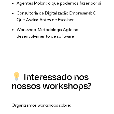
Agentes Moloni: o que podemos fazer por si
Consultoria de Digitalização Empresarial: O
Que Avaliar Antes de Escolher
Workshop: Metodologia Agile no
desenvolvimento de software
Interessado nos
nossos workshops?
Organizamos workshops sobre: