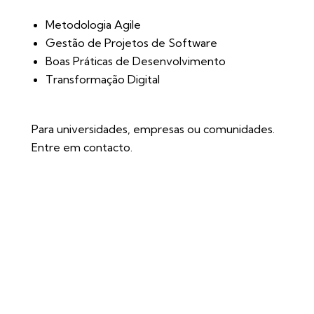
Metodologia Agile
Gestão de Projetos de Software
Boas Práticas de Desenvolvimento
Transformação Digital
Para universidades, empresas ou comunidades.
Entre em contacto.