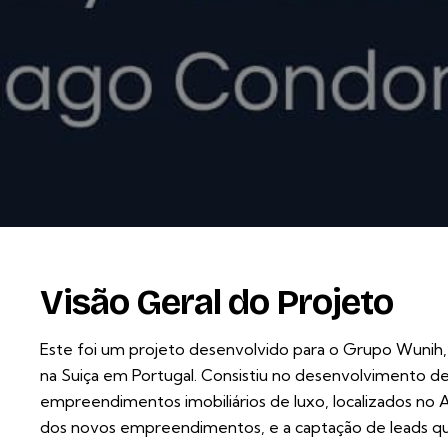
Visão Geral do Projeto
Este foi um projeto desenvolvido para o Grupo Wunih,
na Suiça em Portugal. Consistiu no desenvolvimento d
empreendimentos imobiliários de luxo, localizados no Al
dos novos empreendimentos, e a captação de leads qua