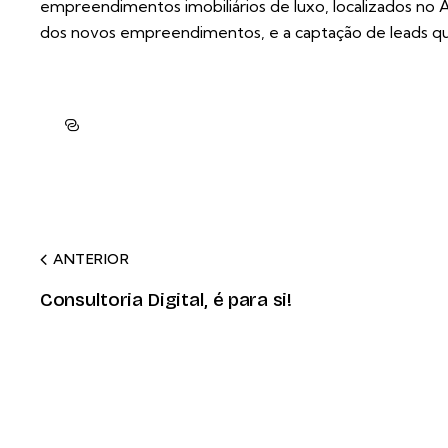
empreendimentos imobiliários de luxo, localizados no Al
dos novos empreendimentos, e a captação de leads qua
ANTERIOR
Consultoria Digital, é para si!