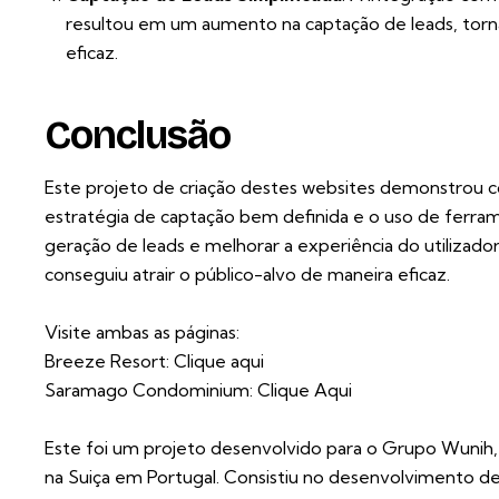
resultou em um aumento na captação de leads, torna
eficaz.
Conclusão
Este projeto de criação destes websites demonstrou 
estratégia de captação bem definida e o uso de ferr
geração de leads e melhorar a experiência do utilizador
conseguiu atrair o público-alvo de maneira eficaz.
Visite ambas as páginas:
Breeze Resort:
Clique aqui
Saramago Condominium:
Clique Aqui
Este foi um projeto desenvolvido para o Grupo Wunih,
na Suiça em Portugal. Consistiu no desenvolvimento d