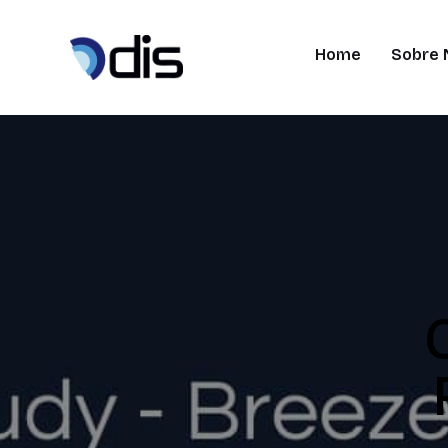
Home
Sobre 